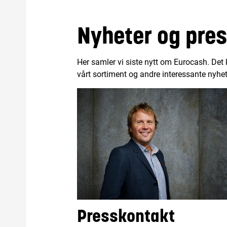
Nyheter og pre
Her samler vi siste nytt om Eurocash. De
vårt sortiment og andre interessante nyhet
Presskontakt