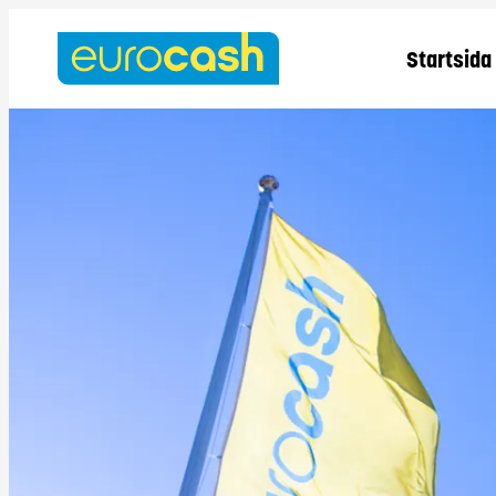
Startsida