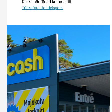
Klicka här för att komma till
Töcksfors Handelspark