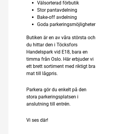
Välsorterad förbutik
Stor pantavdelning
Bake-off avdelning
Goda parkeringsmöjligheter
Butiken är en av våra största och
du hittar den i Töcksfors
Handelspark vid E18, bara en
timma från Oslo. Här erbjuder vi
ett brett sortiment med riktigt bra
mat till lågpris.
Parkera gör du enkelt på den
stora parkeringsplatsen i
anslutning till entrén.
Vi ses där!