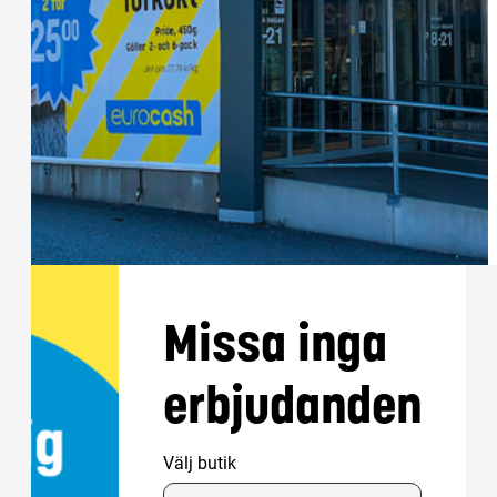
Missa inga
erbjudanden
Välj butik